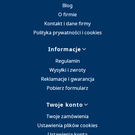
Blog
O firmie
Kontakt i dane firmy
Polityka prywatności i cookies
Informacje
Regulamin
Wysyłki i zwroty
Reklamacje i gwarancja
Pobierz formularz
Twoje konto
Twoje zamówienia
Ustawienia plików cookies
Ustawienia konta