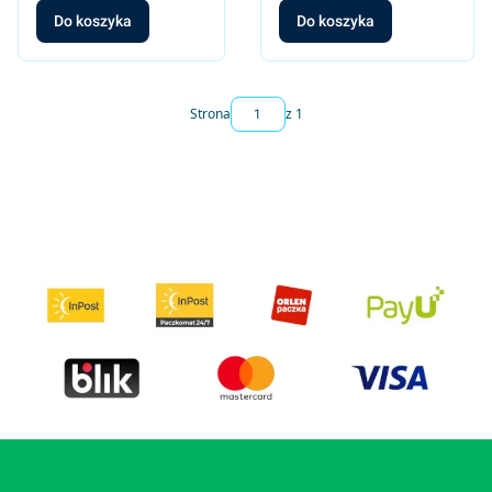
Do koszyka
Do koszyka
Strona
z 1