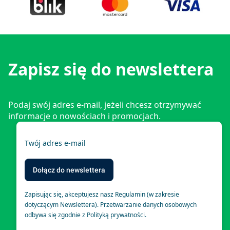
Zapisz się do newslettera
Podaj swój adres e-mail, jeżeli chcesz otrzymywać
informacje o nowościach i promocjach.
Twój adres e-mail
Dołącz do newslettera
Zapisując się, akceptujesz nasz Regulamin (w zakresie
dotyczącym Newslettera). Przetwarzanie danych osobowych
odbywa się zgodnie z Polityką prywatności.