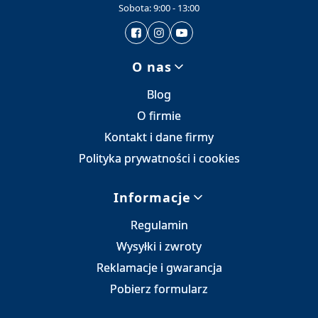
Sobota: 9:00 - 13:00
Linki w stopce
O nas
Blog
O firmie
Kontakt i dane firmy
Polityka prywatności i cookies
Informacje
Regulamin
Wysyłki i zwroty
Reklamacje i gwarancja
Pobierz formularz