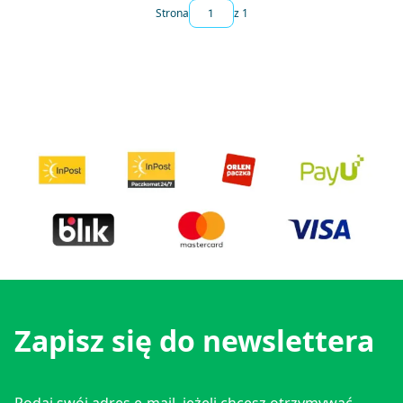
Strona
z 1
Zapisz się do newslettera