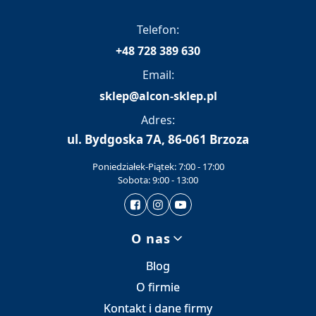
Telefon:
+48 728 389 630
Email:
sklep@alcon-sklep.pl
Adres:
ul. Bydgoska 7A, 86-061 Brzoza
Poniedziałek-Piątek: 7:00 - 17:00
Sobota: 9:00 - 13:00
Linki w stopce
O nas
Blog
O firmie
Kontakt i dane firmy