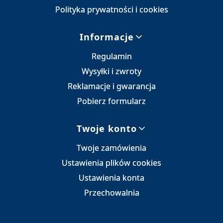
Polityka prywatności i cookies
Informacje
Regulamin
Wysyłki i zwroty
Reklamacje i gwarancja
Pobierz formularz
Twoje konto
Twoje zamówienia
Ustawienia plików cookies
Ustawienia konta
Przechowalnia