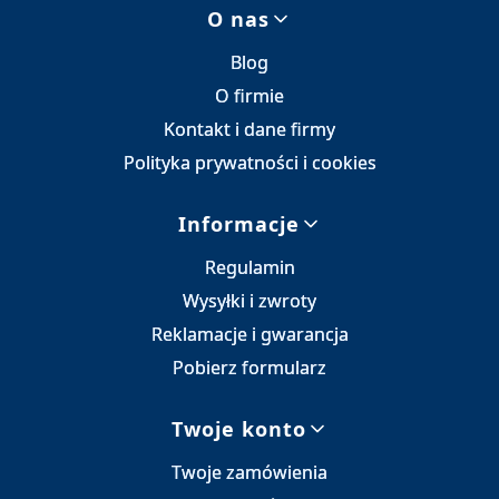
Linki w stopce
O nas
Blog
O firmie
Kontakt i dane firmy
Polityka prywatności i cookies
Informacje
Regulamin
Wysyłki i zwroty
Reklamacje i gwarancja
Pobierz formularz
Twoje konto
Twoje zamówienia