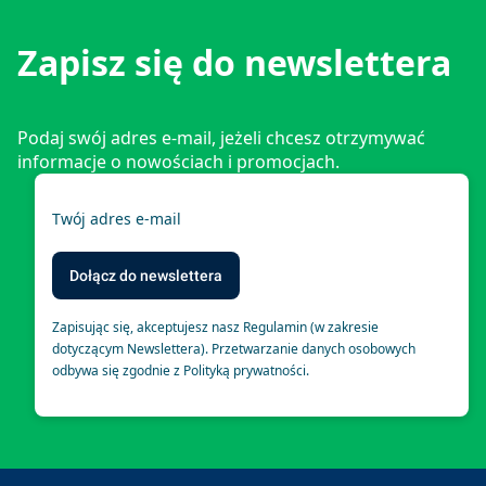
Zapisz się do newslettera
Podaj swój adres e-mail, jeżeli chcesz otrzymywać
informacje o nowościach i promocjach.
Twój adres e-mail
Dołącz do newslettera
Zapisując się, akceptujesz nasz Regulamin (w zakresie
dotyczącym Newslettera). Przetwarzanie danych osobowych
odbywa się zgodnie z Polityką prywatności.