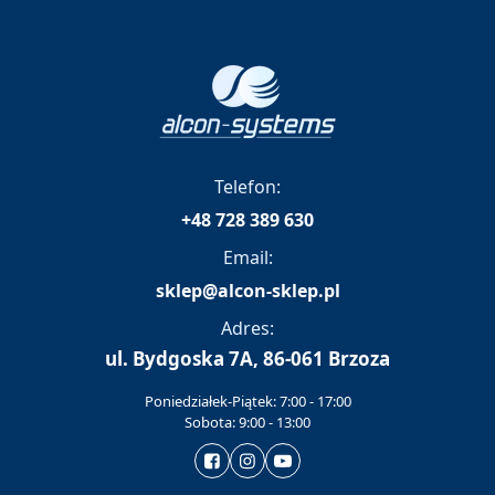
Telefon:
+48 728 389 630
Email:
sklep@alcon-sklep.pl
Adres:
ul. Bydgoska 7A, 86-061 Brzoza
Poniedziałek-Piątek: 7:00 - 17:00
Sobota: 9:00 - 13:00